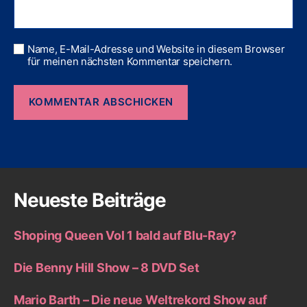
Name, E-Mail-Adresse und Website in diesem Browser
für meinen nächsten Kommentar speichern.
Neueste Beiträge
Shoping Queen Vol 1 bald auf Blu-Ray?
Die Benny Hill Show – 8 DVD Set
Mario Barth – Die neue Weltrekord Show auf