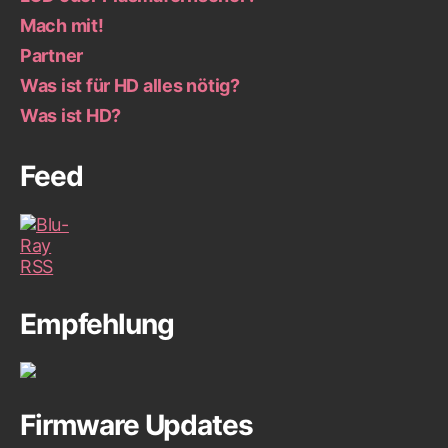
Mach mit!
Partner
Was ist für HD alles nötig?
Was ist HD?
Feed
Empfehlung
Firmware Updates