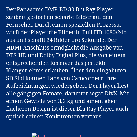
Der Panasonic DMP-BD 30 Blu Ray Player
zaubert gestochen scharfe Bilder auf den
Fernseher. Durch einen speziellen Prozessor
wirft der Player die Bilder in Full HD 1080/24p
aus und schafft 24 Bilder pro Sekunde. Der
HDMI Anschluss ermöglicht die Ausgabe von
DTS-HD und Dolby Digital Plus, die von einem
entsprechenden Receiver das perfekte
Klangerlebnis erlauben.
Über den eingabuten
SD Slot können Fans von Camcordern ihre
Aufzeichnungen wiedergeben. Der Player liest
alle gängigen Fomate, darunter sogar DivX. Mit
einem Gewicht von 3,3 kg und einem eher
flacheren Design ist dieser Blu Ray Player auch
optisch seinen Konkurenten vorraus.