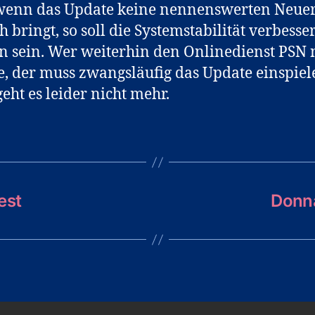
wenn das Update keine nennenswerten Neue
h bringt, so soll die Systemstabilität verbesser
 sein. Wer weiterhin den Onlinedienst PSN 
, der muss zwangsläufig das Update einspiel
eht es leider nicht mehr.
est
Donna