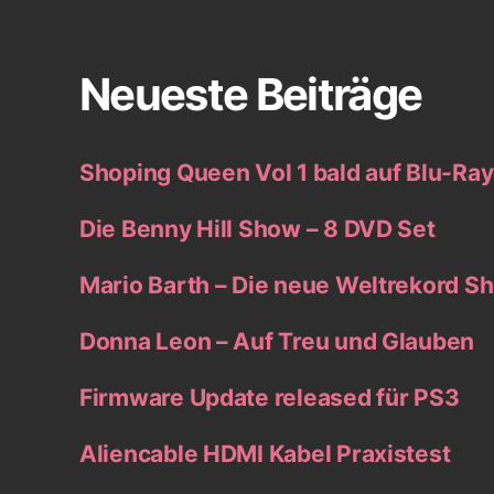
Neueste Beiträge
Shoping Queen Vol 1 bald auf Blu-Ra
Die Benny Hill Show – 8 DVD Set
Mario Barth – Die neue Weltrekord S
Donna Leon – Auf Treu und Glauben
Firmware Update released für PS3
Aliencable HDMI Kabel Praxistest