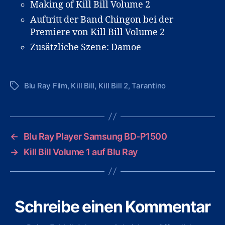
Making of Kill Bill Volume 2
Auftritt der Band Chingon bei der
Premiere von Kill Bill Volume 2
Zusätzliche Szene: Damoe
Blu Ray Film
,
Kill Bill
,
Kill Bill 2
,
Tarantino
Schlagwörter
←
Blu Ray Player Samsung BD-P1500
→
Kill Bill Volume 1 auf Blu Ray
Schreibe einen Kommentar