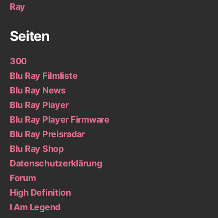
Ray
Seiten
300
Blu Ray Filmliste
Blu Ray News
Blu Ray Player
Blu Ray Player Firmware
Blu Ray Preisradar
Blu Ray Shop
Datenschutzerklärung
Forum
High Definition
I Am Legend