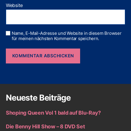
Website
Name, E-Mail-Adresse und Website in diesem Browser
für meinen nächsten Kommentar speichern.
Neueste Beiträge
Shoping Queen Vol 1 bald auf Blu-Ray?
Die Benny Hill Show – 8 DVD Set