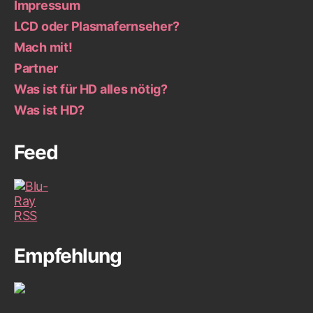
Impressum
LCD oder Plasmafernseher?
Mach mit!
Partner
Was ist für HD alles nötig?
Was ist HD?
Feed
Empfehlung