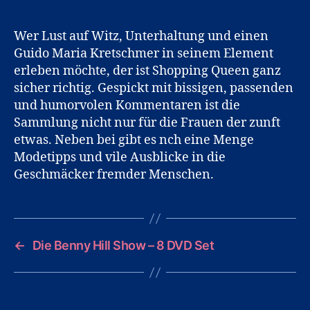
Wer Lust auf Witz, Unterhaltung und einen
Guido Maria Kretschmer in seinem Element
erleben möchte, der ist Shopping Queen ganz
sicher richtig. Gespickt mit bissigen, passenden
und humorvolen Kommentaren ist die
Sammlung nicht nur für die Frauen der zunft
etwas. Neben bei gibt es nch eine Menge
Modetipps und vile Ausblicke in die
Geschmäcker fremder Menschen.
←
Die Benny Hill Show – 8 DVD Set