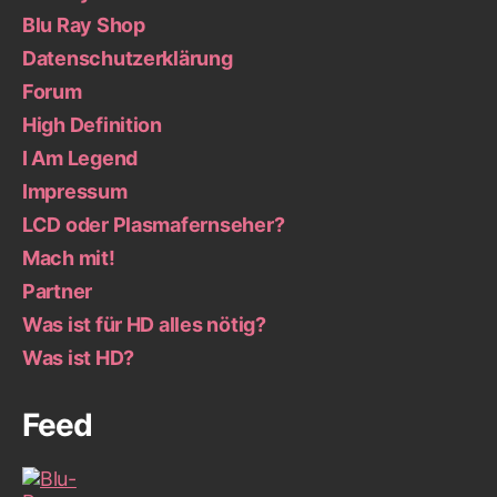
Blu Ray Shop
Datenschutzerklärung
Forum
High Definition
I Am Legend
Impressum
LCD oder Plasmafernseher?
Mach mit!
Partner
Was ist für HD alles nötig?
Was ist HD?
Feed