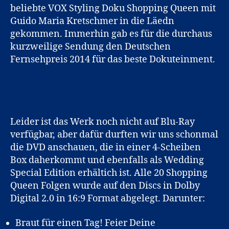
beliebte VOX Styling Doku Shopping Queen mit
Guido Maria Kretschmer in die Läedn
gekommen. Immerhin gab es für die durchaus
kurzweilige Sendung den Deutschen
Fernsehpreis 2014 für das beste Dokuteinment.
Leider ist das Werk noch nicht auf Blu-Ray
verfügbar, aber dafür durften wir uns schonmal
die DVD anschauen, die in einer 4-Scheiben
Box daherkommt und ebenfalls als Wedding
Special Edition erhältich ist. Alle 20 Shopping
Queen Folgen wurde auf den Discs in Dolby
Digital 2.0 in 16:9 Format abgelegt. Darunter:
Braut für einen Tag! Feier Deine