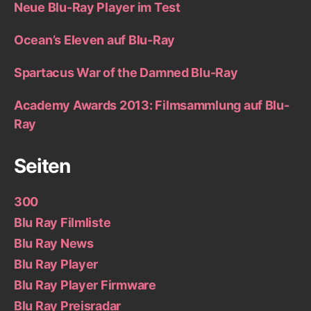
Neue Blu-Ray Player im Test
Ocean’s Eleven auf Blu-Ray
Spartacus War of the Damned Blu-Ray
Academy Awards 2013: Filmsammlung auf Blu-
Ray
Seiten
300
Blu Ray Filmliste
Blu Ray News
Blu Ray Player
Blu Ray Player Firmware
Blu Ray Preisradar