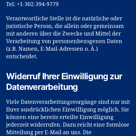
Tel: +1-302-394-9779
Verantwortliche Stelle ist die natürliche oder
juristische Person, die allein oder gemeinsam
mit anderen über die Zwecke und Mittel der
Verarbeitung von personenbezogenen Daten
(z.B. Namen, E-Mail-Adressen o. Ä.)
entscheidet.
Widerruf Ihrer Einwilligung zur
Datenverarbeitung
Viele Datenverarbeitungsvorgänge sind nur mit
Ihrer ausdrücklichen Einwilligung möglich. Sie
können eine bereits erteilte Einwilligung
jederzeit widerrufen. Dazu reicht eine formlose
Mitteilung per E-Mail an uns. Die