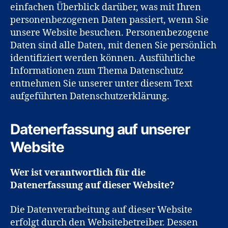
einfachen Überblick darüber, was mit Ihren
personenbezogenen Daten passiert, wenn Sie
unsere Website besuchen. Personenbezogene
Daten sind alle Daten, mit denen Sie persönlich
identifiziert werden können. Ausführliche
Informationen zum Thema Datenschutz
entnehmen Sie unserer unter diesem Text
aufgeführten Datenschutzerklärung.
Datenerfassung auf unserer
Website
Wer ist verantwortlich für die
Datenerfassung auf dieser Website?
Die Datenverarbeitung auf dieser Website
erfolgt durch den Websitebetreiber. Dessen