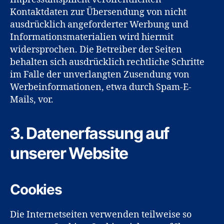
Kontaktdaten zur Übersendung von nicht
ausdrücklich angeforderter Werbung und
Informationsmaterialien wird hiermit
widersprochen. Die Betreiber der Seiten
behalten sich ausdrücklich rechtliche Schritte
im Falle der unverlangten Zusendung von
Werbeinformationen, etwa durch Spam-E-
Mails, vor.
3. Datenerfassung auf
unserer Website
Cookies
Die Internetseiten verwenden teilweise so