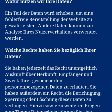
Wofür nutzen wir Ihre Daten?
Ein Teil der Daten wird erhoben, um eine
fehlerfreie Bereitstellung der Website zu
gewährleisten. Andere Daten können zur
Analyse Ihres Nutzerverhaltens verwendet
werden.
Welche Rechte haben Sie bezüglich Ihrer
Daten?
Sie haben jederzeit das Recht unentgeltlich
Auskunft über Herkunft, Empfänger und
Zweck Ihrer gespeicherten
personenbezogenen Daten zu erhalten. Sie
haben außerdem ein Recht, die Berichtigung,
Sperrung oder Löschung dieser Daten zu
verlangen. Hierzu sowie zu weiteren Fragen