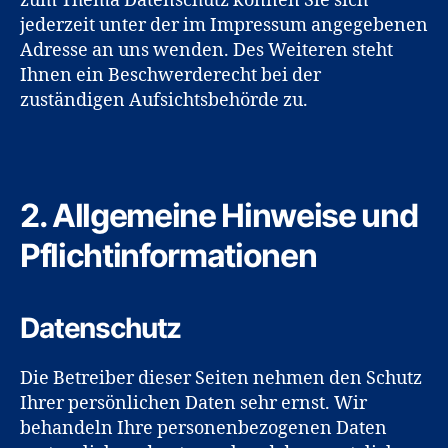
zum Thema Datenschutz können Sie sich
jederzeit unter der im Impressum angegebenen
Adresse an uns wenden. Des Weiteren steht
Ihnen ein Beschwerderecht bei der
zuständigen Aufsichtsbehörde zu.
2. Allgemeine Hinweise und
Pflichtinformationen
Datenschutz
Die Betreiber dieser Seiten nehmen den Schutz
Ihrer persönlichen Daten sehr ernst. Wir
behandeln Ihre personenbezogenen Daten