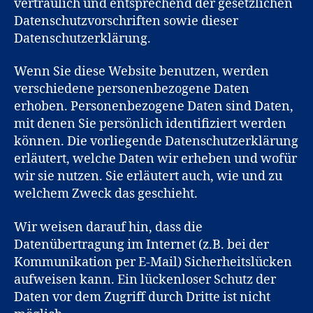
vertraulich und entsprechend der gesetzlichen
Datenschutzvorschriften sowie dieser
Datenschutzerklärung.
Wenn Sie diese Website benutzen, werden
verschiedene personenbezogene Daten
erhoben. Personenbezogene Daten sind Daten,
mit denen Sie persönlich identifiziert werden
können. Die vorliegende Datenschutzerklärung
erläutert, welche Daten wir erheben und wofür
wir sie nutzen. Sie erläutert auch, wie und zu
welchem Zweck das geschieht.
Wir weisen darauf hin, dass die
Datenübertragung im Internet (z.B. bei der
Kommunikation per E-Mail) Sicherheitslücken
aufweisen kann. Ein lückenloser Schutz der
Daten vor dem Zugriff durch Dritte ist nicht