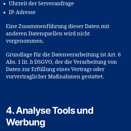
Uhrzeit der Serveranfrage
IP-Adresse
Eine Zusammenführung dieser Daten mit
anderen Datenquellen wird nicht
vorgenommen.
Grundlage für die Datenverarbeitung ist Art. 6
Abs. 1 lit. b DSGVO, der die Verarbeitung von
Daten zur Erfüllung eines Vertrags oder
vorvertraglicher Maßnahmen gestattet.
4. Analyse Tools und
Werbung