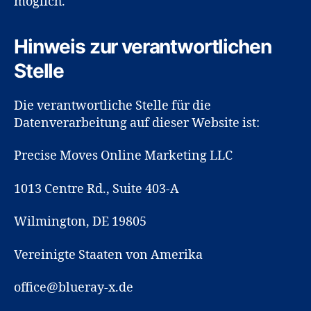
möglich.
Hinweis zur verantwortlichen
Stelle
Die verantwortliche Stelle für die
Datenverarbeitung auf dieser Website ist:
Precise Moves Online Marketing LLC
1013 Centre Rd., Suite 403-A
Wilmington, DE 19805
Vereinigte Staaten von Amerika
office@blueray-x.de