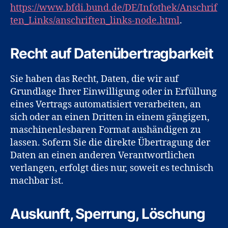
https://www.bfdi.bund.de/DE/Infothek/Anschrif
ten_Links/anschriften_links-node.html
.
Recht auf Datenübertragbarkeit
Sie haben das Recht, Daten, die wir auf
Grundlage Ihrer Einwilligung oder in Erfüllung
eines Vertrags automatisiert verarbeiten, an
sich oder an einen Dritten in einem gängigen,
maschinenlesbaren Format aushändigen zu
lassen. Sofern Sie die direkte Übertragung der
Daten an einen anderen Verantwortlichen
verlangen, erfolgt dies nur, soweit es technisch
machbar ist.
Auskunft, Sperrung, Löschung