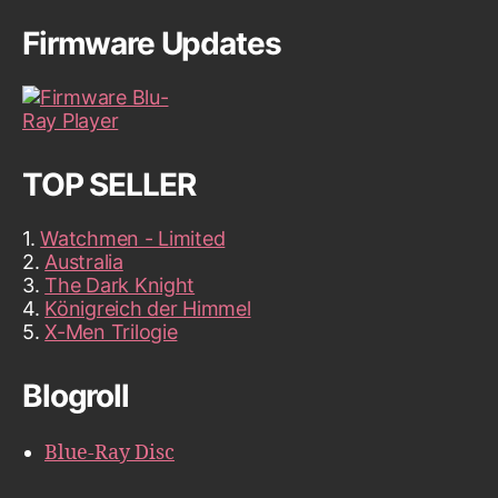
Firmware Updates
TOP SELLER
1.
Watchmen - Limited
2.
Australia
3.
The Dark Knight
4.
Königreich der Himmel
5.
X-Men Trilogie
Blogroll
Blue-Ray Disc