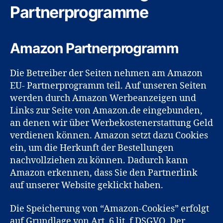
Partnerprogramme
Amazon Partnerprogramm
Die Betreiber der Seiten nehmen am Amazon
EU- Partnerprogramm teil. Auf unseren Seiten
werden durch Amazon Werbeanzeigen und
Links zur Seite von Amazon.de eingebunden,
an denen wir über Werbekostenerstattung Geld
verdienen können. Amazon setzt dazu Cookies
ein, um die Herkunft der Bestellungen
nachvollziehen zu können. Dadurch kann
Amazon erkennen, dass Sie den Partnerlink
auf unserer Website geklickt haben.
Die Speicherung von “Amazon-Cookies” erfolgt
auf Grundlage von Art. 6 lit. f DSGVO. Der