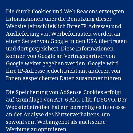
Die durch Cookies und Web Beacons erzeugten
Informationen über die Benutzung dieser
Website (einschließlich Ihrer IP-Adresse) und
Auslieferung von Werbeformaten werden an
einen Server von Google in den USA übertragen
und dort gespeichert. Diese Informationen
können von Google an Vertragspartner von
Google weiter gegeben werden. Google wird
Ihre IP-Adresse jedoch nicht mit anderen von
Ihnen gespeicherten Daten zusammenführen.
Die Speicherung von AdSense-Cookies erfolgt
auf Grundlage von Art. 6 Abs. 1 lit. f DSGVO. Der
Websitebetreiber hat ein berechtigtes Interesse
an der Analyse des Nutzerverhaltens, um
sowohl sein Webangebot als auch seine
Werbung zu optimieren.