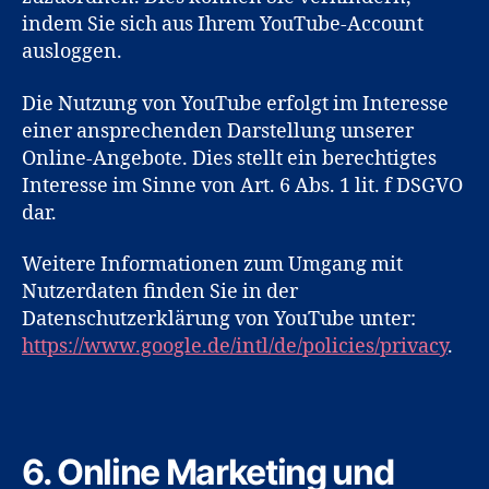
indem Sie sich aus Ihrem YouTube-Account
ausloggen.
Die Nutzung von YouTube erfolgt im Interesse
einer ansprechenden Darstellung unserer
Online-Angebote. Dies stellt ein berechtigtes
Interesse im Sinne von Art. 6 Abs. 1 lit. f DSGVO
dar.
Weitere Informationen zum Umgang mit
Nutzerdaten finden Sie in der
Datenschutzerklärung von YouTube unter:
https://www.google.de/intl/de/policies/privacy
.
6. Online Marketing und