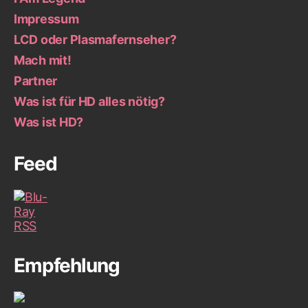
Impressum
LCD oder Plasmafernseher?
Mach mit!
Partner
Was ist für HD alles nötig?
Was ist HD?
Feed
Empfehlung