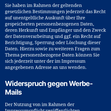
Sie haben im Rahmen der geltenden
gesetzlichen Bestimmungen jederzeit das Recht
auf unentgeltliche Auskunft über Ihre
gespeicherten personenbezogenen Daten,
deren Herkunft und Empfänger und den Zweck
der Datenverarbeitung und ggf. ein Recht auf
Berichtigung, Sperrung oder Löschung dieser
Daten. Hierzu sowie zu weiteren Fragen zum
Thema personenbezogene Daten können Sie
sich jederzeit unter der im Impressum
angegebenen Adresse an uns wenden.
Widerspruch gegen Werbe-
Mails
Der Nutzung von im Rahmen der
Impressumspflicht veröffentlichten