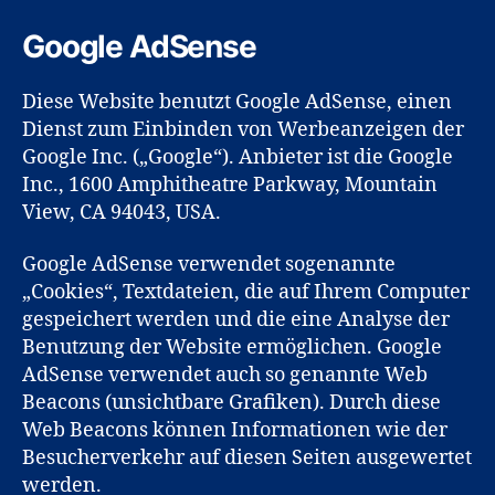
Google AdSense
Diese Website benutzt Google AdSense, einen
Dienst zum Einbinden von Werbeanzeigen der
Google Inc. („Google“). Anbieter ist die Google
Inc., 1600 Amphitheatre Parkway, Mountain
View, CA 94043, USA.
Google AdSense verwendet sogenannte
„Cookies“, Textdateien, die auf Ihrem Computer
gespeichert werden und die eine Analyse der
Benutzung der Website ermöglichen. Google
AdSense verwendet auch so genannte Web
Beacons (unsichtbare Grafiken). Durch diese
Web Beacons können Informationen wie der
Besucherverkehr auf diesen Seiten ausgewertet
werden.