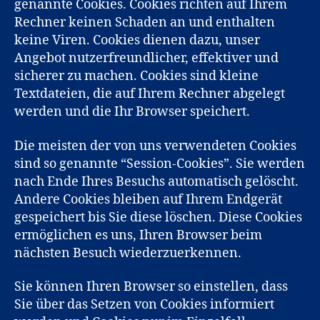
genannte Cookies. Cookies richten auf Ihrem
Rechner keinen Schaden an und enthalten
keine Viren. Cookies dienen dazu, unser
Angebot nutzerfreundlicher, effektiver und
sicherer zu machen. Cookies sind kleine
Textdateien, die auf Ihrem Rechner abgelegt
werden und die Ihr Browser speichert.
Die meisten der von uns verwendeten Cookies
sind so genannte “Session-Cookies”. Sie werden
nach Ende Ihres Besuchs automatisch gelöscht.
Andere Cookies bleiben auf Ihrem Endgerät
gespeichert bis Sie diese löschen. Diese Cookies
ermöglichen es uns, Ihren Browser beim
nächsten Besuch wiederzuerkennen.
Sie können Ihren Browser so einstellen, dass
Sie über das Setzen von Cookies informiert