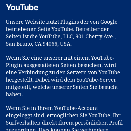
YouTube
Unsere Website nutzt Plugins der von Google
betriebenen Seite YouTube. Betreiber der
Seiten ist die YouTube, LLC, 901 Cherry Ave.,
San Bruno, CA 94066, USA.
Wenn Sie eine unserer mit einem YouTube-
Plugin ausgestatteten Seiten besuchen, wird
eine Verbindung zu den Servern von YouTube
hergestellt. Dabei wird dem YouTube-Server
mitgeteilt, welche unserer Seiten Sie besucht
haben.
Wenn Sie in Ihrem YouTube-Account
eingeloggt sind, ermöglichen Sie YouTube, Ihr
Surfverhalten direkt Ihrem persönlichen Profil
zuzuordnen. Dies können Sie verhindern,