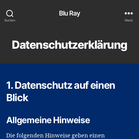
Blu Ray
Suchen
Menü
Datenschutzerklärung
1. Datenschutz auf einen
Blick
Allgemeine Hinweise
Die folgenden Hinweise geben einen