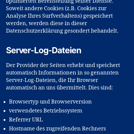
optimierten Bereitstellung seiner Dienste.
Soweit andere Cookies (z.B. Cookies zur
Analyse Ihres Surfverhaltens) gespeichert
werden, werden diese in dieser
Datenschutzerklärung gesondert behandelt.
Server-Log-Dateien
Der Provider der Seiten erhebt und speichert
automatisch Informationen in so genannten
Server-Log-Dateien, die Ihr Browser
automatisch an uns übermittelt. Dies sind:
Browsertyp und Browserversion
verwendetes Betriebssystem
Referrer URL
Hostname des zugreifenden Rechners