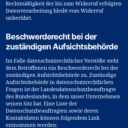
Rechtmäßigkeit der bis zum Widerruf erfolgten
Datenverarbeitung bleibt vom Widerruf
unberührt.
Beschwerderecht bei der
zuständigen Aufsichtsbehörde
Im Falle datenschutzrechtlicher Verstöße steht
dem Betroffenen ein Beschwerderecht bei der
zuständigen Aufsichtsbehörde zu. Zuständige
Aufsichtsbehörde in datenschutzrechtlichen
Fragen ist der Landesdatenschutzbeauftragte
des Bundeslandes, in dem unser Unternehmen
seinen Sitz hat. Eine Liste der
Datenschutzbeauftragten sowie deren
Kontaktdaten können folgendem Link
entnommen werden: