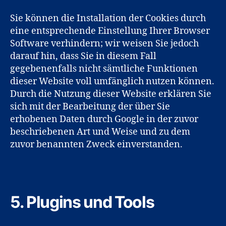
Sie können die Installation der Cookies durch
eine entsprechende Einstellung Ihrer Browser
Software verhindern; wir weisen Sie jedoch
darauf hin, dass Sie in diesem Fall
gegebenenfalls nicht sämtliche Funktionen
dieser Website voll umfänglich nutzen können.
Durch die Nutzung dieser Website erklären Sie
sich mit der Bearbeitung der über Sie
erhobenen Daten durch Google in der zuvor
beschriebenen Art und Weise und zu dem
zuvor benannten Zweck einverstanden.
5. Plugins und Tools