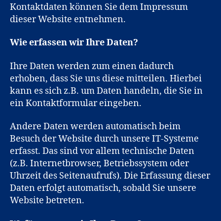
Kontaktdaten können Sie dem Impressum
dieser Website entnehmen.
Wie erfassen wir Ihre Daten?
Ihre Daten werden zum einen dadurch
erhoben, dass Sie uns diese mitteilen. Hierbei
kann es sich z.B. um Daten handeln, die Sie in
ein Kontaktformular eingeben.
Andere Daten werden automatisch beim
Besuch der Website durch unsere IT-Systeme
erfasst. Das sind vor allem technische Daten
(z.B. Internetbrowser, Betriebssystem oder
Uhrzeit des Seitenaufrufs). Die Erfassung dieser
Daten erfolgt automatisch, sobald Sie unsere
Website betreten.