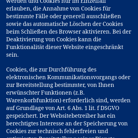
werden und Cookies nur im Einzelfall
erlauben, die Annahme von Cookies für
bestimmte Fälle oder generell ausschließen
sowie das automatische Löschen der Cookies
beim Schließen des Browser aktivieren. Bei der
Deaktivierung von Cookies kann die
Funktionalität dieser Website eingeschränkt
sein.
Cookies, die zur Durchführung des
elektronischen Kommunikationsvorgangs oder
zur Bereitstellung bestimmter, von Ihnen
erwünschter Funktionen (z.B.
Warenkorbfunktion) erforderlich sind, werden
auf Grundlage von Art. 6 Abs. 1 lit. f DSGVO
gespeichert. Der Websitebetreiber hat ein
berechtigtes Interesse an der Speicherung von
Cookies zur technisch fehlerfreien und