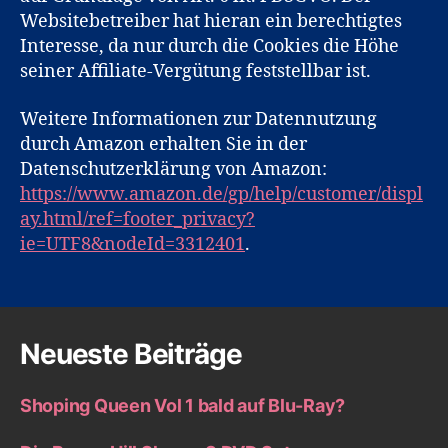
Websitebetreiber hat hieran ein berechtigtes
Interesse, da nur durch die Cookies die Höhe
seiner Affiliate-Vergütung feststellbar ist.
Weitere Informationen zur Datennutzung
durch Amazon erhalten Sie in der
Datenschutzerklärung von Amazon:
https://www.amazon.de/gp/help/customer/displ
ay.html/ref=footer_privacy?
ie=UTF8&nodeId=3312401
.
Neueste Beiträge
Shoping Queen Vol 1 bald auf Blu-Ray?