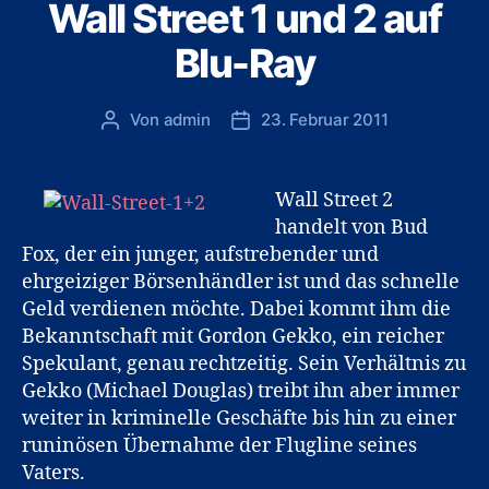
Wall Street 1 und 2 auf
Blu-Ray
Von
admin
23. Februar 2011
Beitragsautor
Veröffentlichungsdatum
Wall Street 2
handelt von Bud
Fox, der ein junger, aufstrebender und
ehrgeiziger Börsenhändler ist und das schnelle
Geld verdienen möchte. Dabei kommt ihm die
Bekanntschaft mit Gordon Gekko, ein reicher
Spekulant, genau rechtzeitig. Sein Verhältnis zu
Gekko (Michael Douglas) treibt ihn aber immer
weiter in kriminelle Geschäfte bis hin zu einer
runinösen Übernahme der Flugline seines
Vaters.