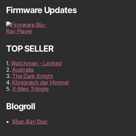
Firmware Updates
TOP SELLER
1.
Watchmen - Limited
2.
Australia
3.
The Dark Knight
4.
Königreich der Himmel
5.
X-Men Trilogie
Blogroll
Blue-Ray Disc