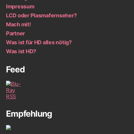
Impressum
LCD oder Plasmafernseher?
Mach mit!
Partner
Was ist für HD alles nötig?
Was ist HD?
Feed
Empfehlung