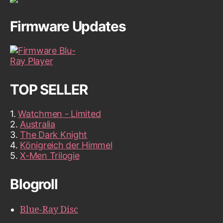
Firmware Updates
TOP SELLER
1.
Watchmen - Limited
2.
Australia
3.
The Dark Knight
4.
Königreich der Himmel
5.
X-Men Trilogie
Blogroll
Blue-Ray Disc