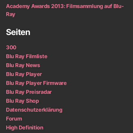
Academy Awards 2013: Filmsammlung auf Blu-
Ray
Seiten
300
Blu Ray Filmliste
Blu Ray News
Blu Ray Player
Blu Ray Player Firmware
Blu Ray Preisradar
Blu Ray Shop
Datenschutzerklärung
Forum
High Definition